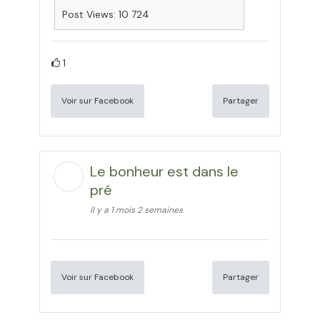
Post Views: 10 724
1
Voir sur Facebook
Partager
Le bonheur est dans le
pré
Il y a 1 mois 2 semaines
Voir sur Facebook
Partager