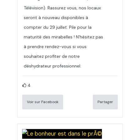
Télévision). Rassurez vous, nos locaux
seront à nouveau disponibles à
compter du 29 juillet. Pile pour la
maturité des mirabelles ! N'hésitez pas
à prendre rendez-vous si vous
souhaitez profiter de notre
déshydrateur professionnel.
4
Voir sur Facebook
Partager