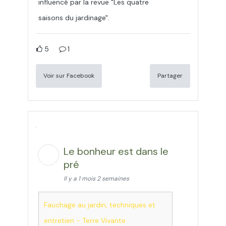
influencé par la revue "Les quatre
saisons du jardinage".
5
1
Voir sur Facebook
Partager
Le bonheur est dans le
pré
Il y a 1 mois 2 semaines
Fauchage au jardin, techniques et
entretien - Terre Vivante