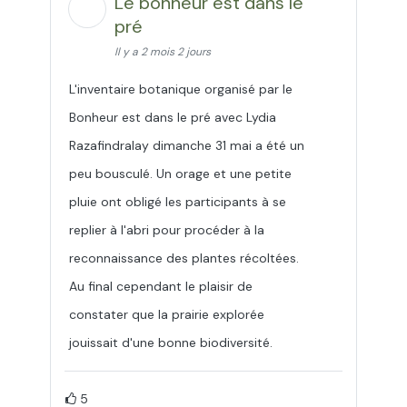
Le bonheur est dans le
pré
Il y a 2 mois 2 jours
L'inventaire botanique organisé par le
Bonheur est dans le pré avec Lydia
Razafindralay dimanche 31 mai a été un
peu bousculé. Un orage et une petite
pluie ont obligé les participants à se
replier à l'abri pour procéder à la
reconnaissance des plantes récoltées.
Au final cependant le plaisir de
constater que la prairie explorée
jouissait d'une bonne biodiversité.
5