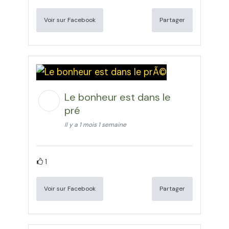
Voir sur Facebook
Partager
Le bonheur est dans le
pré
Il y a 1 mois 1 semaine
1
Voir sur Facebook
Partager