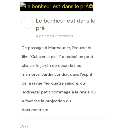
Le bonheur est dans le
pré
Il y a 1 mois 2 semaines
De passage à Marmoutier, l'équipe du
film "Cultiver la pluie" a réalisé un petit
clip sur le jardin de deux de nos
membres. Jardin conduit dans l'esprit
de la revue "les quatre saisons du
jardinage" petit hommage à la revue qui
a favorisé la projection du
documentaire.
14