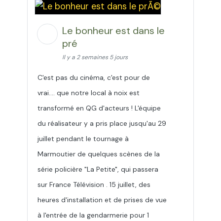
Le bonheur est dans le
pré
Il y a 2 semaines 5 jours
C'est pas du cinéma, c'est pour de
vrai.... que notre local à noix est
transformé en QG d'acteurs ! L'équipe
du réalisateur y a pris place jusqu'au 29
juillet pendant le tournage à
Marmoutier de quelques scènes de la
série policière "La Petite", qui passera
sur France Télévision . 15 juillet, des
heures d'installation et de prises de vue
à l'entrée de la gendarmerie pour 1