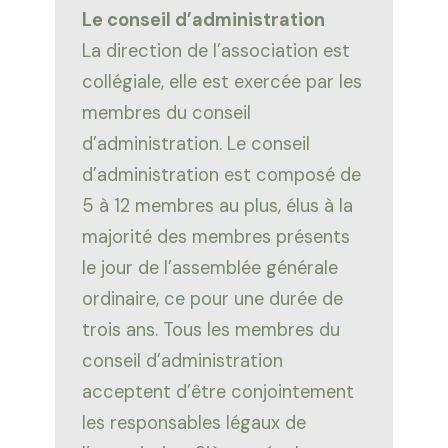
Le conseil d’administration
La direction de l’association est
collégiale, elle est exercée par les
membres du conseil
d’administration. Le conseil
d’administration est composé de
5 à 12 membres au plus, élus à la
majorité des membres présents
le jour de l’assemblée générale
ordinaire, ce pour une durée de
trois ans. Tous les membres du
conseil d’administration
acceptent d’être conjointement
les responsables légaux de