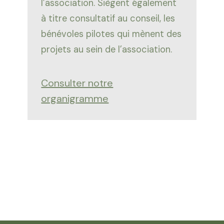
l’association. Siègent également
à titre consultatif au conseil, les
bénévoles pilotes qui mènent des
projets au sein de l’association.
Consulter notre
organigramme