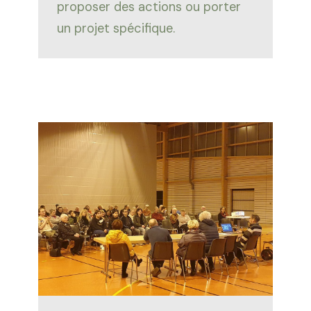
proposer des actions ou porter
un projet spécifique.