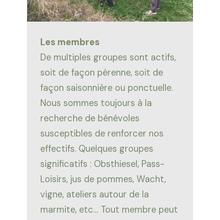
Les membres
De multiples groupes sont actifs,
soit de façon pérenne, soit de
façon saisonnière ou ponctuelle.
Nous sommes toujours à la
recherche de bénévoles
susceptibles de renforcer nos
effectifs. Quelques groupes
significatifs : Obsthiesel, Pass-
Loisirs, jus de pommes, Wacht,
vigne, ateliers autour de la
marmite, etc… Tout membre peut