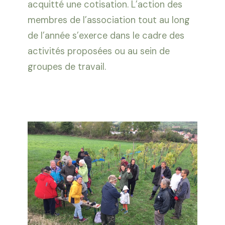
acquitté une cotisation. L’action des
membres de l’association tout au long
de l’année s’exerce dans le cadre des
activités proposées ou au sein de
groupes de travail.